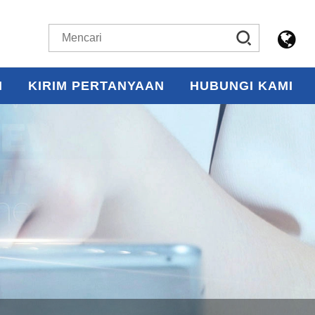
H
KIRIM PERTANYAAN
HUBUNGI KAMI