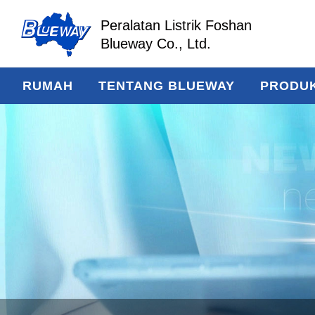
Peralatan Listrik Foshan
Blueway Co., Ltd.
RUMAH
TENTANG BLUEWAY
PRODU